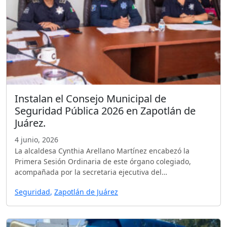
Instalan el Consejo Municipal de
Seguridad Pública 2026 en Zapotlán de
Juárez.
4 junio, 2026
La alcaldesa Cynthia Arellano Martínez encabezó la
Primera Sesión Ordinaria de este órgano colegiado,
acompañada por la secretaria ejecutiva del…
Seguridad
,
Zapotlán de Juárez