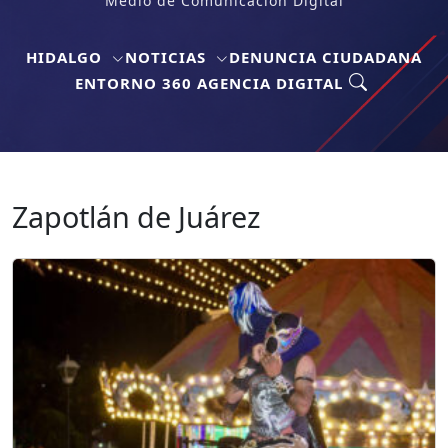
Medio de Comunicación Digital
HIDALGO
NOTICIAS
DENUNCIA CIUDADANA
ENTORNO 360 AGENCIA DIGITAL
Zapotlán de Juárez