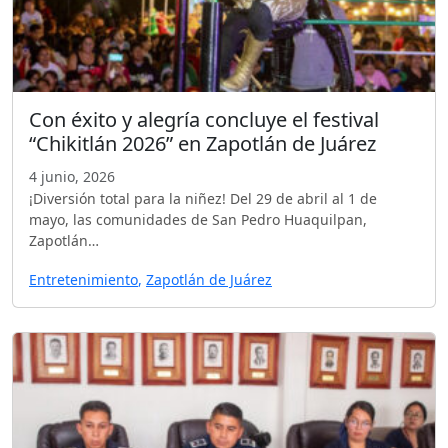
Con éxito y alegría concluye el festival
“Chikitlán 2026” en Zapotlán de Juárez
4 junio, 2026
¡Diversión total para la niñez! Del 29 de abril al 1 de
mayo, las comunidades de San Pedro Huaquilpan,
Zapotlán…
Entretenimiento
,
Zapotlán de Juárez