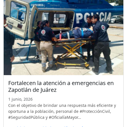
Fortalecen la atención a emergencias en
Zapotlán de Juárez
1 junio, 2026
Con el objetivo de brindar una respuesta más eficiente y
oportuna a la población, personal de #ProtecciónCivil,
#SeguridadPública y #OficialíaMayor…