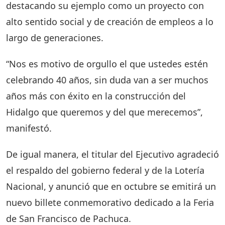
destacando su ejemplo como un proyecto con
alto sentido social y de creación de empleos a lo
largo de generaciones.
“Nos es motivo de orgullo el que ustedes estén
celebrando 40 años, sin duda van a ser muchos
años más con éxito en la construcción del
Hidalgo que queremos y del que merecemos”,
manifestó.
De igual manera, el titular del Ejecutivo agradeció
el respaldo del gobierno federal y de la Lotería
Nacional, y anunció que en octubre se emitirá un
nuevo billete conmemorativo dedicado a la Feria
de San Francisco de Pachuca.