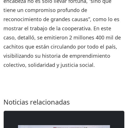
encabeza no es solo llevar fortuna, “sino que
tiene un compromiso profundo de
reconocimiento de grandes causas”, como lo es
mostrar el trabajo de la cooperativa. En este
caso, detalló, se emitieron 2 millones 400 mil de
cachitos que están circulando por todo el país,
visibilizando su historia de emprendimiento
colectivo, solidaridad y justicia social.
Noticias relacionadas