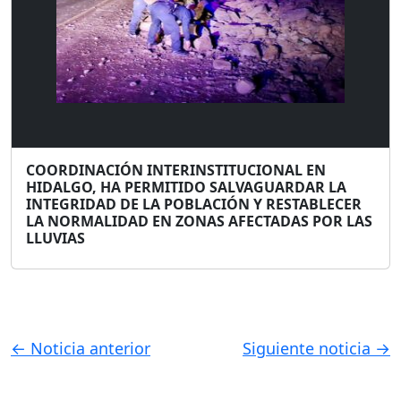
COORDINACIÓN INTERINSTITUCIONAL EN
HIDALGO, HA PERMITIDO SALVAGUARDAR LA
INTEGRIDAD DE LA POBLACIÓN Y RESTABLECER
LA NORMALIDAD EN ZONAS AFECTADAS POR LAS
LLUVIAS
← Noticia anterior
Siguiente noticia →