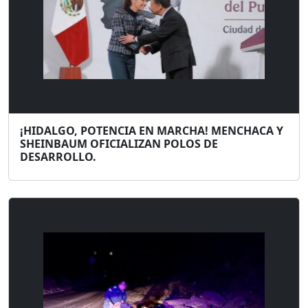
¡HIDALGO, POTENCIA EN MARCHA! MENCHACA Y
SHEINBAUM OFICIALIZAN POLOS DE
DESARROLLO.