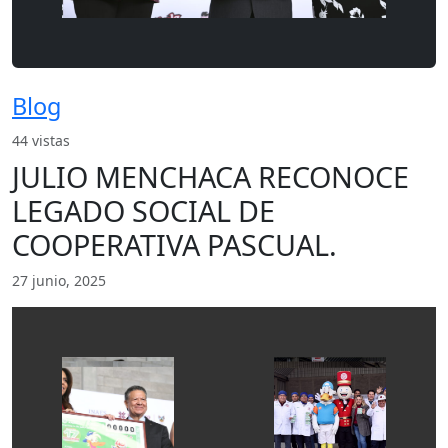
Blog
44 vistas
JULIO MENCHACA RECONOCE
LEGADO SOCIAL DE
COOPERATIVA PASCUAL.
27 junio, 2025