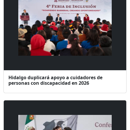
Hidalgo duplicará apoyo a cuidadores de
personas con discapacidad en 2026