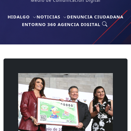
Medio de Comunicación Digital
HIDALGO
NOTICIAS
DENUNCIA CIUDADANA
ENTORNO 360 AGENCIA DIGITAL