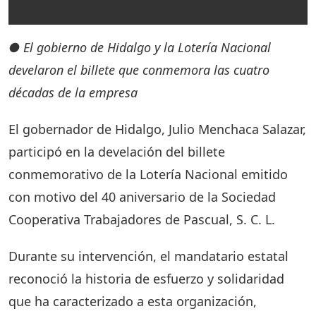
●
El gobierno de Hidalgo y la Lotería Nacional
develaron el billete que conmemora las cuatro
décadas de la empresa
El gobernador de Hidalgo, Julio Menchaca Salazar,
participó en la develación del billete
conmemorativo de la Lotería Nacional emitido
con motivo del 40 aniversario de la Sociedad
Cooperativa Trabajadores de Pascual, S. C. L.
Durante su intervención, el mandatario estatal
reconoció la historia de esfuerzo y solidaridad
que ha caracterizado a esta organización,