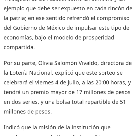
ejemplo que debe ser expuesto en cada rincón de
la patria; en ese sentido refrendó el compromiso
del Gobierno de México de impulsar este tipo de
economías, bajo el modelo de prosperidad
compartida.
Por su parte, Olivia Salomón Vivaldo, directora de
la Lotería Nacional, explicó que este sorteo se
celebrará el viernes 4 de julio, a las 20:00 horas, y
tendrá un premio mayor de 17 millones de pesos
en dos series, y una bolsa total repartible de 51
millones de pesos.
Indicó que la misión de la institución que