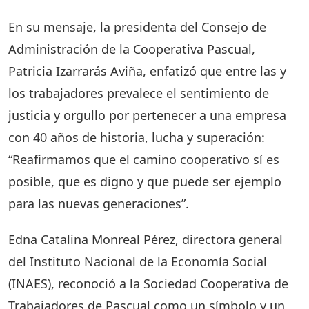
En su mensaje, la presidenta del Consejo de
Administración de la Cooperativa Pascual,
Patricia Izarrarás Aviña, enfatizó que entre las y
los trabajadores prevalece el sentimiento de
justicia y orgullo por pertenecer a una empresa
con 40 años de historia, lucha y superación:
“Reafirmamos que el camino cooperativo sí es
posible, que es digno y que puede ser ejemplo
para las nuevas generaciones”.
Edna Catalina Monreal Pérez, directora general
del Instituto Nacional de la Economía Social
(INAES), reconoció a la Sociedad Cooperativa de
Trabajadores de Pascual como un símbolo y un