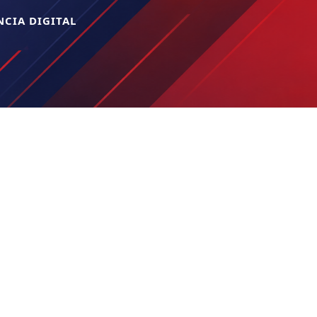
CIA DIGITAL