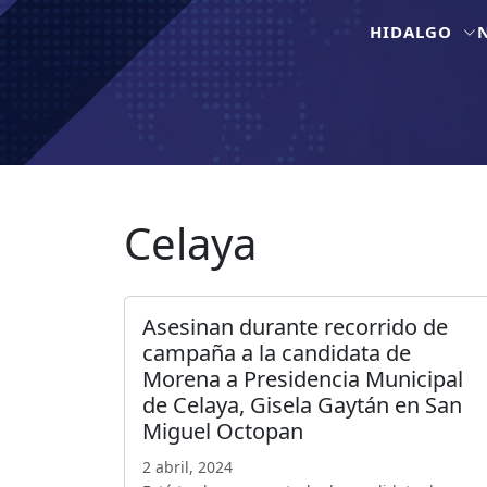
HIDALGO
Celaya
Asesinan durante recorrido de
campaña a la candidata de
Morena a Presidencia Municipal
de Celaya, Gisela Gaytán en San
Miguel Octopan
2 abril, 2024