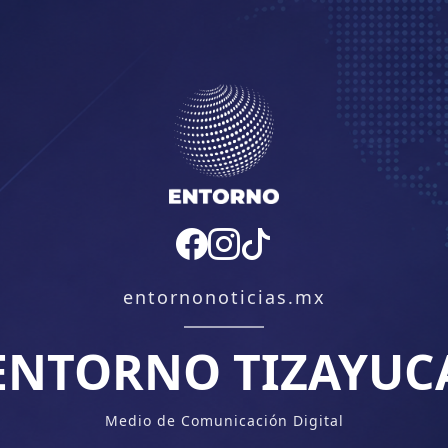
entornonoticias.mx
ENTORNO TIZAYUC
Medio de Comunicación Digital