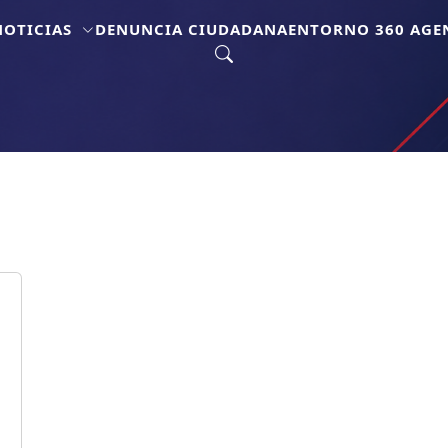
NOTICIAS
DENUNCIA CIUDADANA
ENTORNO 360 AGEN