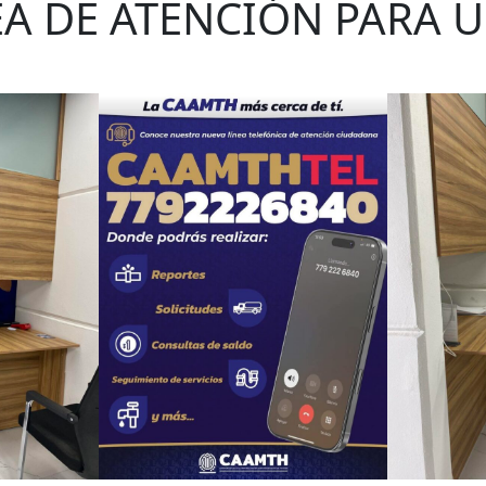
EA DE ATENCIÓN PARA U