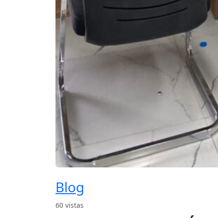
Blog
60 vistas