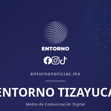
entornonoticias.mx
ENTORNO TIZAYUC
Medio de Comunicación Digital