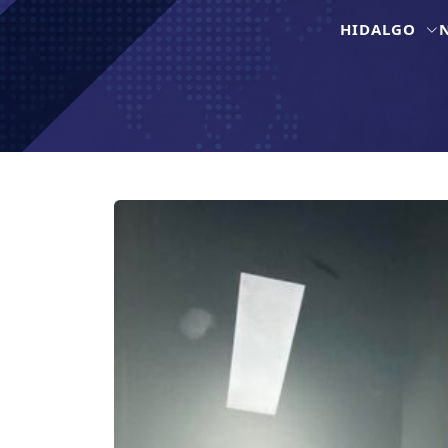
HIDALGO