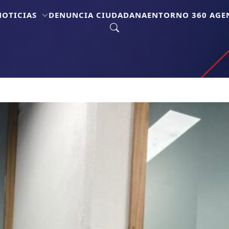
NOTICIAS
DENUNCIA CIUDADANA
ENTORNO 360 AGEN