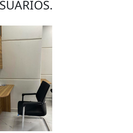
SUARIOS.