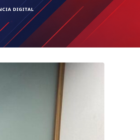
CIA DIGITAL