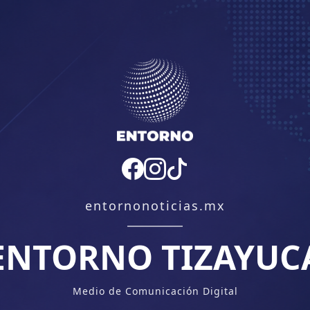
entornonoticias.mx
ENTORNO TIZAYUC
Medio de Comunicación Digital