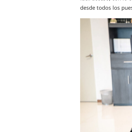
desde todos los pues