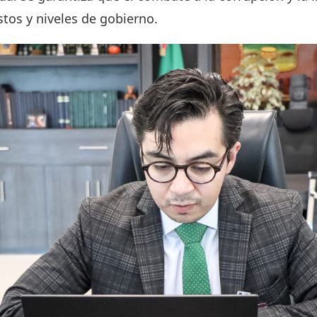
tos y niveles de gobierno.