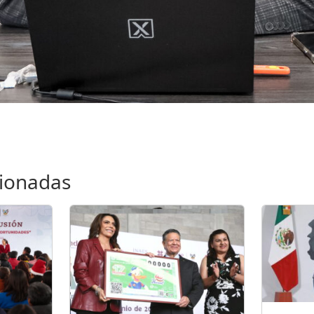
cionadas