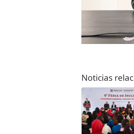
Noticias rela