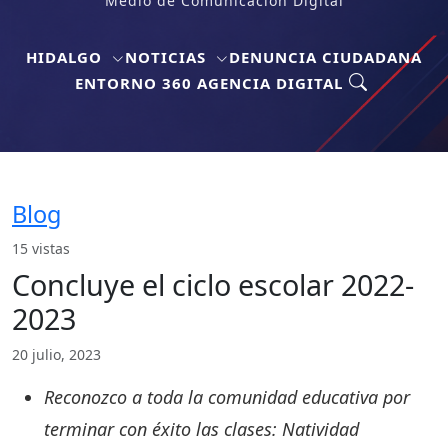
Medio de Comunicación Digital
HIDALGO
NOTICIAS
DENUNCIA CIUDADANA
ENTORNO 360 AGENCIA DIGITAL
Blog
15 vistas
Concluye el ciclo escolar 2022-
2023
20 julio, 2023
Reconozco a toda la comunidad educativa por
terminar con éxito las clases: Natividad