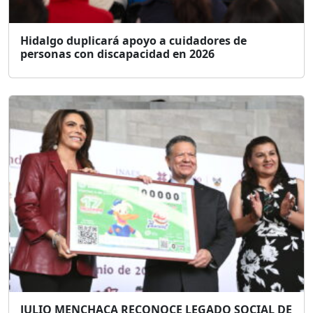
Hidalgo duplicará apoyo a cuidadores de
personas con discapacidad en 2026
JULIO MENCHACA RECONOCE LEGADO SOCIAL DE