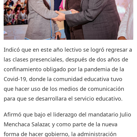
Indicó que en este año lectivo se logró regresar a
las clases presenciales, después de dos años de
confinamiento obligado por la pandemia de la
Covid-19, donde la comunidad educativa tuvo
que hacer uso de los medios de comunicación
para que se desarrollara el servicio educativo.
Afirmó que bajo el liderazgo del mandatario Julio
Menchaca Salazar, y como parte de la nueva
forma de hacer gobierno, la administración