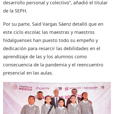
desarrollo personal y colectivo”, añadió el titular
de la SEPH.
Por su parte, Said Vargas Sáenz detalló que en
este ciclo escolar, las maestras y maestros
hidalguenses han puesto todo su empeño y
dedicación para resarcir las debilidades en el
aprendizaje de las y los alumnos como
consecuencia de la pandemia y el reencuentro
presencial en las aulas.