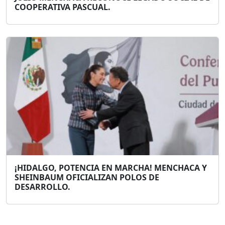
COOPERATIVA PASCUAL.
¡HIDALGO, POTENCIA EN MARCHA! MENCHACA Y
SHEINBAUM OFICIALIZAN POLOS DE
DESARROLLO.