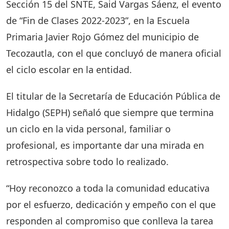
Sección 15 del SNTE, Said Vargas Sáenz, el evento
de “Fin de Clases 2022-2023”, en la Escuela
Primaria Javier Rojo Gómez del municipio de
Tecozautla, con el que concluyó de manera oficial
el ciclo escolar en la entidad.
El titular de la Secretaría de Educación Pública de
Hidalgo (SEPH) señaló que siempre que termina
un ciclo en la vida personal, familiar o
profesional, es importante dar una mirada en
retrospectiva sobre todo lo realizado.
“Hoy reconozco a toda la comunidad educativa
por el esfuerzo, dedicación y empeño con el que
responden al compromiso que conlleva la tarea