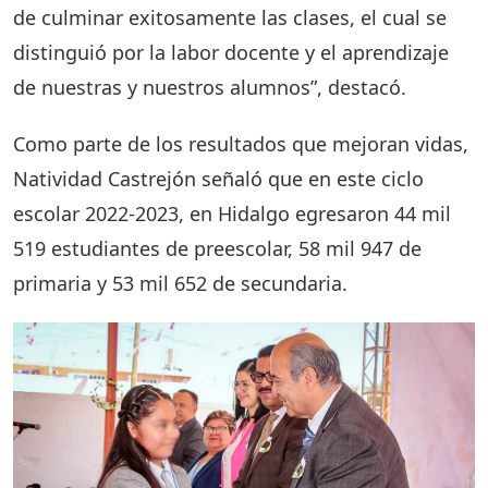
de culminar exitosamente las clases, el cual se
distinguió por la labor docente y el aprendizaje
de nuestras y nuestros alumnos”, destacó.
Como parte de los resultados que mejoran vidas,
Natividad Castrejón señaló que en este ciclo
escolar 2022-2023, en Hidalgo egresaron 44 mil
519 estudiantes de preescolar, 58 mil 947 de
primaria y 53 mil 652 de secundaria.