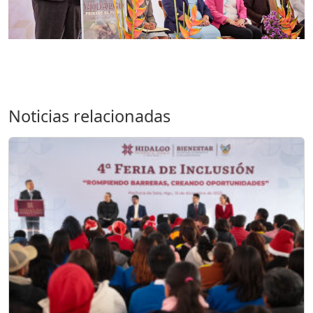
Noticias relacionadas