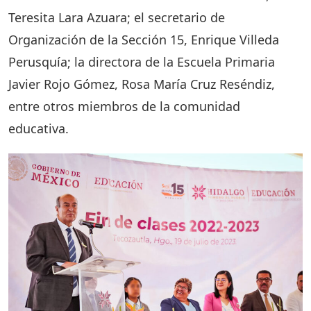
Teresita Lara Azuara; el secretario de
Organización de la Sección 15, Enrique Villeda
Perusquía; la directora de la Escuela Primaria
Javier Rojo Gómez, Rosa María Cruz Reséndiz,
entre otros miembros de la comunidad
educativa.