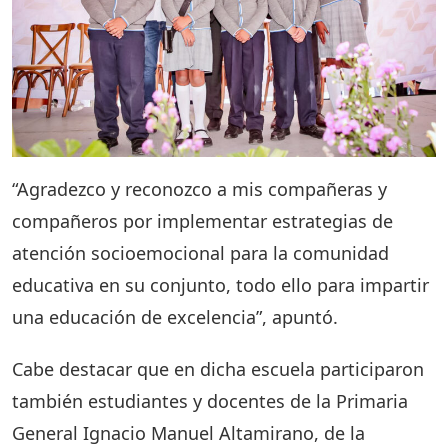
“Agradezco y reconozco a mis compañeras y
compañeros por implementar estrategias de
atención socioemocional para la comunidad
educativa en su conjunto, todo ello para impartir
una educación de excelencia”, apuntó.
Cabe destacar que en dicha escuela participaron
también estudiantes y docentes de la Primaria
General Ignacio Manuel Altamirano, de la