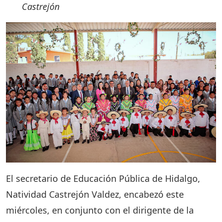
Castrejón
El secretario de Educación Pública de Hidalgo,
Natividad Castrejón Valdez, encabezó este
miércoles, en conjunto con el dirigente de la