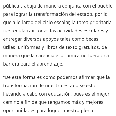
pública trabaja de manera conjunta con el pueblo
para lograr la transformación del estado, por lo
que a lo largo del ciclo escolar, la tarea prioritaria
fue regularizar todas las actividades escolares y
entregar diversos apoyos tales como becas,
útiles, uniformes y libros de texto gratuitos, de
manera que la carencia económica no fuera una
barrera para el aprendizaje.
“De esta forma es como podemos afirmar que la
transformación de nuestro estado se está
llevando a cabo con educación, pues es el mejor
camino a fin de que tengamos más y mejores
oportunidades para lograr nuestro pleno