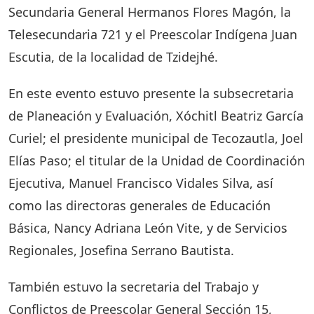
Secundaria General Hermanos Flores Magón, la
Telesecundaria 721 y el Preescolar Indígena Juan
Escutia, de la localidad de Tzidejhé.
En este evento estuvo presente la subsecretaria
de Planeación y Evaluación, Xóchitl Beatriz García
Curiel; el presidente municipal de Tecozautla, Joel
Elías Paso; el titular de la Unidad de Coordinación
Ejecutiva, Manuel Francisco Vidales Silva, así
como las directoras generales de Educación
Básica, Nancy Adriana León Vite, y de Servicios
Regionales, Josefina Serrano Bautista.
También estuvo la secretaria del Trabajo y
Conflictos de Preescolar General Sección 15,