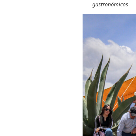
gastronómicos