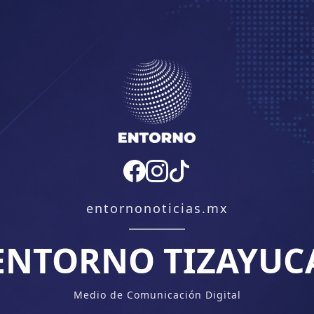
entornonoticias.mx
ENTORNO TIZAYUC
Medio de Comunicación Digital