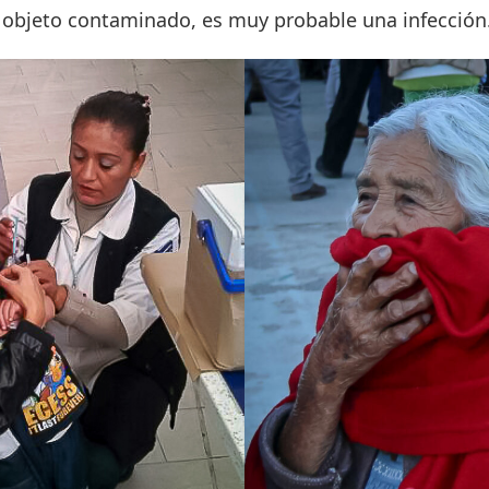
 objeto contaminado, es muy probable una infección