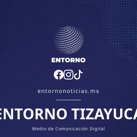
entornonoticias.mx
ENTORNO TIZAYUC
Medio de Comunicación Digital