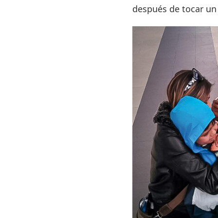
después de tocar un