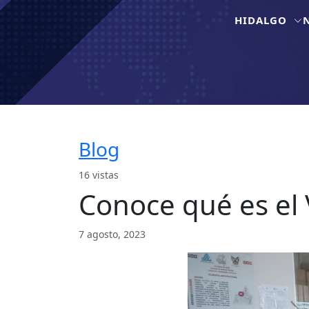
HIDALGO
Blog
16 vistas
Conoce qué es el V
7 agosto, 2023