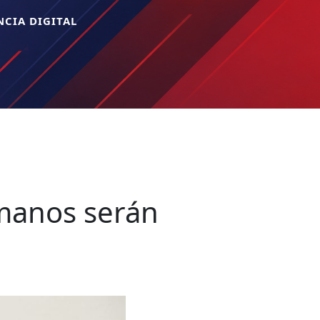
CIA DIGITAL
umanos serán