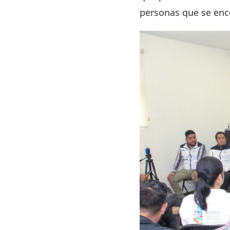
personas que se enco