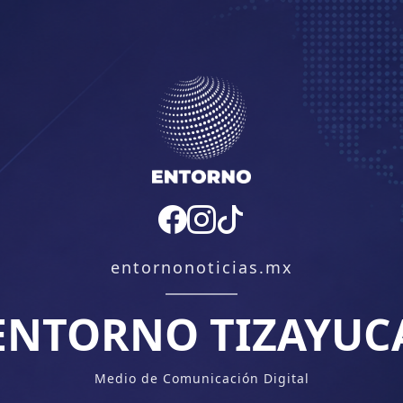
entornonoticias.mx
ENTORNO TIZAYUC
Medio de Comunicación Digital