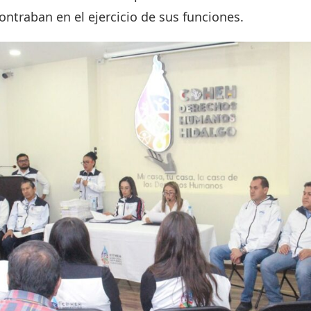
ntraban en el ejercicio de sus funciones.