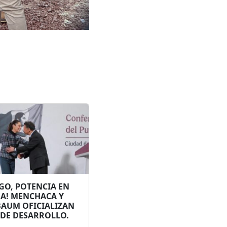
GO, POTENCIA EN
A! MENCHACA Y
BAUM OFICIALIZAN
 DE DESARROLLO.