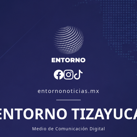
entornonoticias.mx
ENTORNO TIZAYUC
Medio de Comunicación Digital