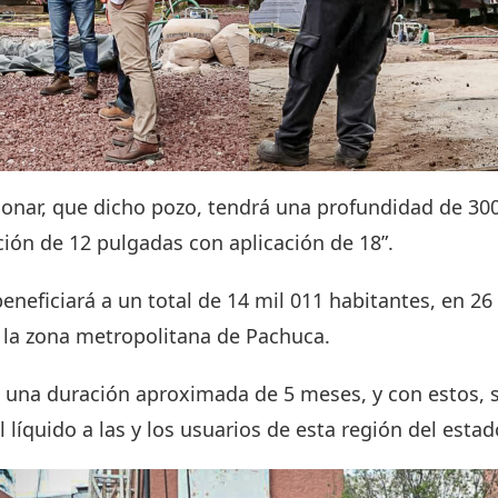
onar, que dicho pozo, tendrá una profundidad de 30
ión de 12 pulgadas con aplicación de 18”.
eneficiará a un total de 14 mil 011 habitantes, en 26
 la zona metropolitana de Pachuca.
n una duración aproximada de 5 meses, y con estos,
al líquido a las y los usuarios de esta región del esta