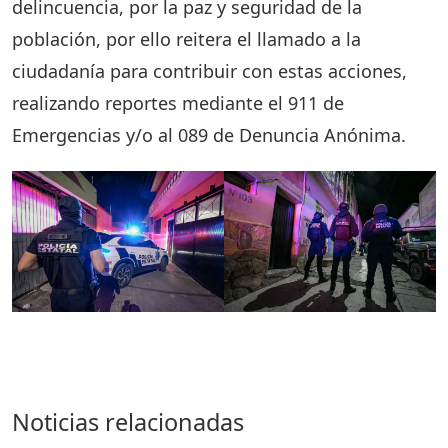
delincuencia, por la paz y seguridad de la
población, por ello reitera el llamado a la
ciudadanía para contribuir con estas acciones,
realizando reportes mediante el 911 de
Emergencias y/o al 089 de Denuncia Anónima.
Noticias relacionadas