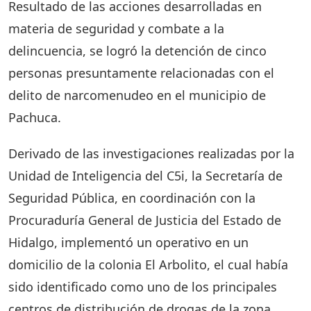
Resultado de las acciones desarrolladas en
materia de seguridad y combate a la
delincuencia, se logró la detención de cinco
personas presuntamente relacionadas con el
delito de narcomenudeo en el municipio de
Pachuca.
Derivado de las investigaciones realizadas por la
Unidad de Inteligencia del C5i, la Secretaría de
Seguridad Pública, en coordinación con la
Procuraduría General de Justicia del Estado de
Hidalgo, implementó un operativo en un
domicilio de la colonia El Arbolito, el cual había
sido identificado como uno de los principales
centros de distribución de drogas de la zona.