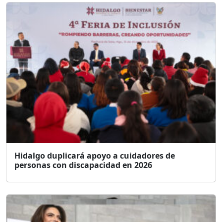
Hidalgo duplicará apoyo a cuidadores de
personas con discapacidad en 2026