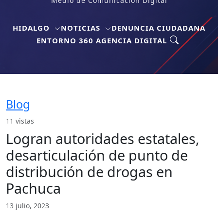
Medio de Comunicación Digital
HIDALGO
NOTICIAS
DENUNCIA CIUDADANA
ENTORNO 360 AGENCIA DIGITAL
Blog
11 vistas
Logran autoridades estatales,
desarticulación de punto de
distribución de drogas en
Pachuca
13 julio, 2023