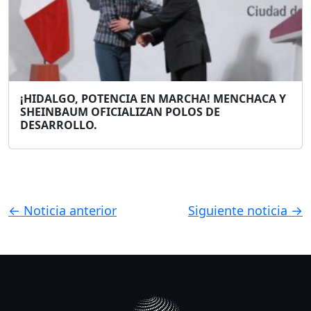
¡HIDALGO, POTENCIA EN MARCHA! MENCHACA Y
SHEINBAUM OFICIALIZAN POLOS DE
DESARROLLO.
← Noticia anterior
Siguiente noticia →