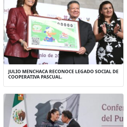
JULIO MENCHACA RECONOCE LEGADO SOCIAL DE
COOPERATIVA PASCUAL.