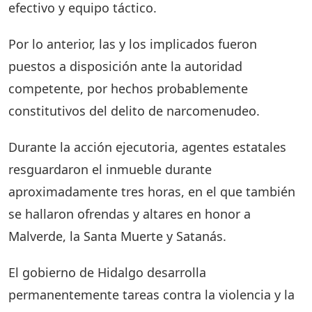
efectivo y equipo táctico.
Por lo anterior, las y los implicados fueron
puestos a disposición ante la autoridad
competente, por hechos probablemente
constitutivos del delito de narcomenudeo.
Durante la acción ejecutoria, agentes estatales
resguardaron el inmueble durante
aproximadamente tres horas, en el que también
se hallaron ofrendas y altares en honor a
Malverde, la Santa Muerte y Satanás.
El gobierno de Hidalgo desarrolla
permanentemente tareas contra la violencia y la