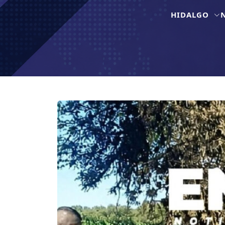
HIDALGO