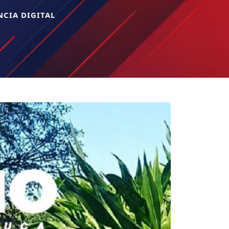
CIA DIGITAL