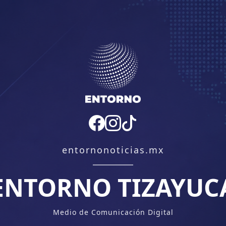
entornonoticias.mx
ENTORNO TIZAYUC
Medio de Comunicación Digital