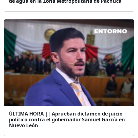
de agua en la Zona Metropolitana de Pachuca
ÚLTIMA HORA || Aprueban dictamen de juicio
político contra el gobernador Samuel García en
Nuevo León