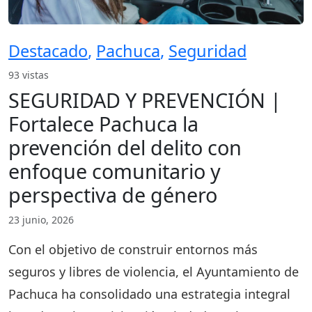
Destacado
,
Pachuca
,
Seguridad
93 vistas
SEGURIDAD Y PREVENCIÓN |
Fortalece Pachuca la
prevención del delito con
enfoque comunitario y
perspectiva de género
23 junio, 2026
Con el objetivo de construir entornos más
seguros y libres de violencia, el Ayuntamiento de
Pachuca ha consolidado una estrategia integral