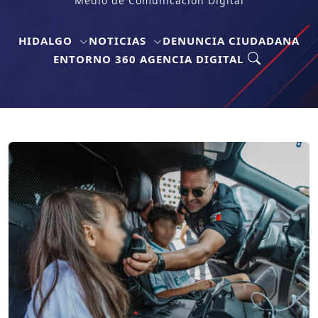
Medio de Comunicación Digital
HIDALGO
NOTICIAS
DENUNCIA CIUDADANA
ENTORNO 360 AGENCIA DIGITAL