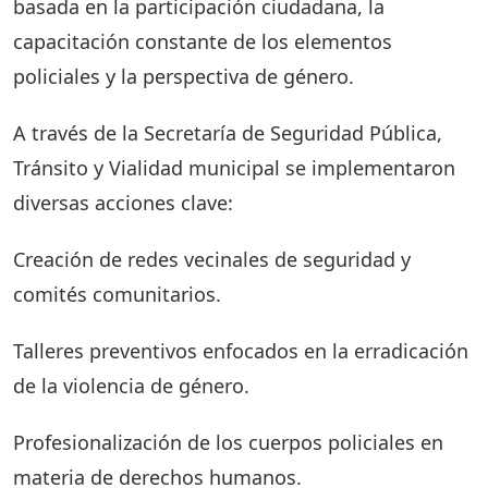
basada en la participación ciudadana, la
capacitación constante de los elementos
policiales y la perspectiva de género.
A través de la Secretaría de Seguridad Pública,
Tránsito y Vialidad municipal se implementaron
diversas acciones clave:
Creación de redes vecinales de seguridad y
comités comunitarios.
Talleres preventivos enfocados en la erradicación
de la violencia de género.
Profesionalización de los cuerpos policiales en
materia de derechos humanos.