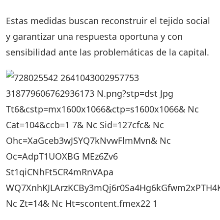
Estas medidas buscan reconstruir el tejido social
y garantizar una respuesta oportuna y con
sensibilidad ante las problemáticas de la capital.