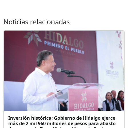
Noticias relacionadas
Inversión histórica: Gobierno de Hidalgo ejerce
más de 2 mil 960 millones de pesos para abasto