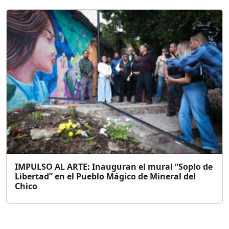
IMPULSO AL ARTE: Inauguran el mural “Soplo de
Libertad” en el Pueblo Mágico de Mineral del
Chico