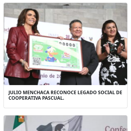
JULIO MENCHACA RECONOCE LEGADO SOCIAL DE
COOPERATIVA PASCUAL.