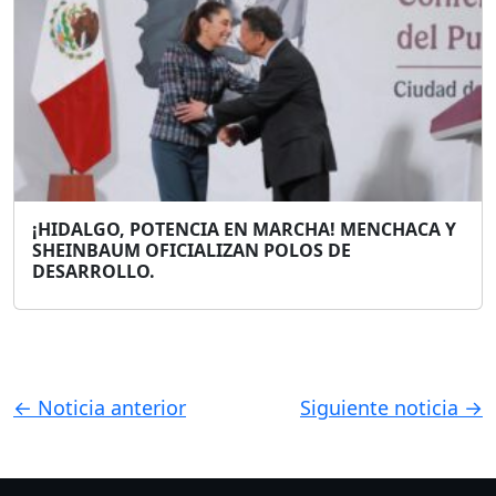
¡HIDALGO, POTENCIA EN MARCHA! MENCHACA Y
SHEINBAUM OFICIALIZAN POLOS DE
DESARROLLO.
← Noticia anterior
Siguiente noticia →