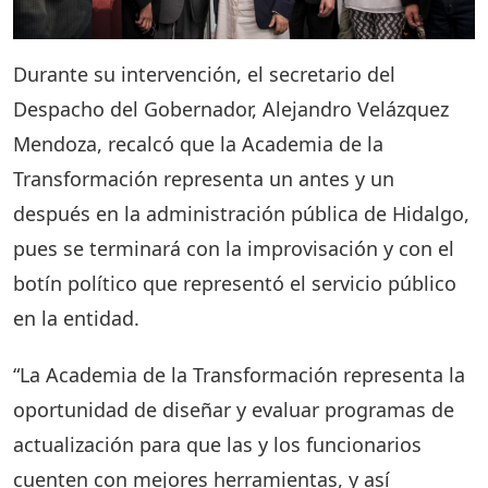
Durante su intervención, el secretario del
Despacho del Gobernador, Alejandro Velázquez
Mendoza, recalcó que la Academia de la
Transformación representa un antes y un
después en la administración pública de Hidalgo,
pues se terminará con la improvisación y con el
botín político que representó el servicio público
en la entidad.
“La Academia de la Transformación representa la
oportunidad de diseñar y evaluar programas de
actualización para que las y los funcionarios
cuenten con mejores herramientas, y así