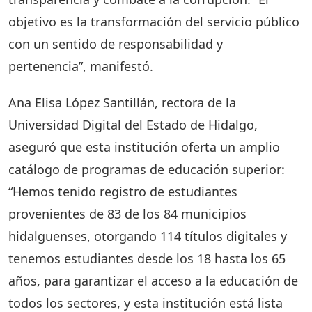
objetivo es la transformación del servicio público
con un sentido de responsabilidad y
pertenencia”, manifestó.
Ana Elisa López Santillán, rectora de la
Universidad Digital del Estado de Hidalgo,
aseguró que esta institución oferta un amplio
catálogo de programas de educación superior:
“Hemos tenido registro de estudiantes
provenientes de 83 de los 84 municipios
hidalguenses, otorgando 114 títulos digitales y
tenemos estudiantes desde los 18 hasta los 65
años, para garantizar el acceso a la educación de
todos los sectores, y esta institución está lista