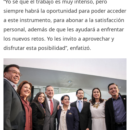
“Yo sé que el trabajo es muy intenso, pero
siempre habrá la oportunidad para poder acceder
a este instrumento, para abonar a la satisfacción
personal, además de que les ayudará a enfrentar
los nuevos retos. Yo les invito a aprovechar y
disfrutar esta posibilidad”, enfatizó.