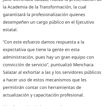
la Academia de la Transformación, la cual
garantizará la profesionalización quienes
desempeñen un cargo público en el Ejecutivo
estatal.
“Con este esfuerzo damos respuesta a la
expectativa que tiene la gente en esta
administración, pues hay un gran equipo con
convicción de servicio”, puntualizó Menchaca
Salazar al exhortar a las y los servidores públicos
a hacer uso de estos mecanismos que les
permitirán contar con herramientas de
actualización y capacitación profesional.