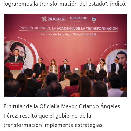
lograremos la transformación del estado”, indicó.
El titular de la Oficialía Mayor, Orlando Ángeles
Pérez, resaltó que el gobierno de la
transformación implementa estrategias