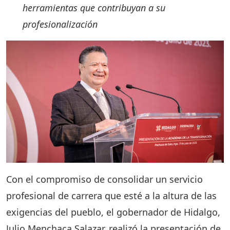
herramientas que contribuyan a su
profesionalización
Con el compromiso de consolidar un servicio
profesional de carrera que esté a la altura de las
exigencias del pueblo, el gobernador de Hidalgo,
Julio Menchaca Salazar, realizó la presentación de