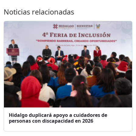
Noticias relacionadas
Hidalgo duplicará apoyo a cuidadores de
personas con discapacidad en 2026