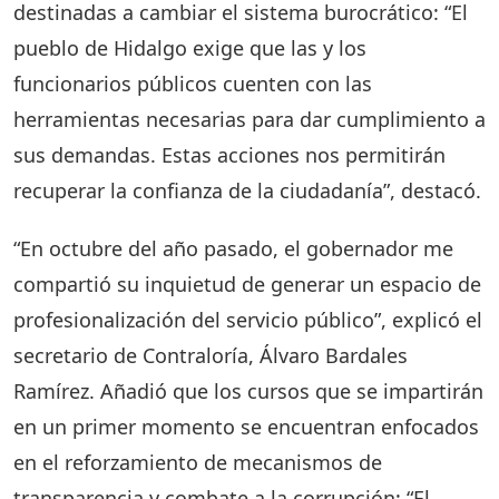
destinadas a cambiar el sistema burocrático: “El
pueblo de Hidalgo exige que las y los
funcionarios públicos cuenten con las
herramientas necesarias para dar cumplimiento a
sus demandas. Estas acciones nos permitirán
recuperar la confianza de la ciudadanía”, destacó.
“En octubre del año pasado, el gobernador me
compartió su inquietud de generar un espacio de
profesionalización del servicio público”, explicó el
secretario de Contraloría, Álvaro Bardales
Ramírez. Añadió que los cursos que se impartirán
en un primer momento se encuentran enfocados
en el reforzamiento de mecanismos de
transparencia y combate a la corrupción: “El