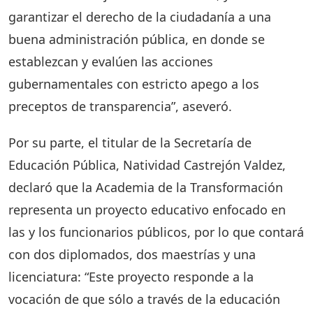
garantizar el derecho de la ciudadanía a una
buena administración pública, en donde se
establezcan y evalúen las acciones
gubernamentales con estricto apego a los
preceptos de transparencia”, aseveró.
Por su parte, el titular de la Secretaría de
Educación Pública, Natividad Castrejón Valdez,
declaró que la Academia de la Transformación
representa un proyecto educativo enfocado en
las y los funcionarios públicos, por lo que contará
con dos diplomados, dos maestrías y una
licenciatura: “Este proyecto responde a la
vocación de que sólo a través de la educación