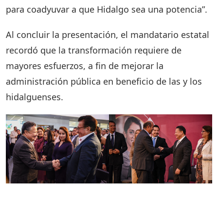
para coadyuvar a que Hidalgo sea una potencia”.
Al concluir la presentación, el mandatario estatal
recordó que la transformación requiere de
mayores esfuerzos, a fin de mejorar la
administración pública en beneficio de las y los
hidalguenses.