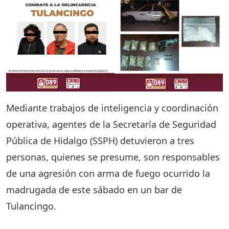
Mediante trabajos de inteligencia y coordinación
operativa, agentes de la Secretaría de Seguridad
Pública de Hidalgo (SSPH) detuvieron a tres
personas, quienes se presume, son responsables
de una agresión con arma de fuego ocurrido la
madrugada de este sábado en un bar de
Tulancingo.