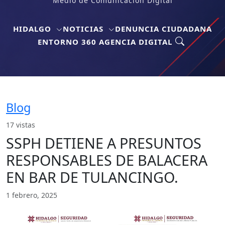
Medio de Comunicación Digital
HIDALGO
NOTICIAS
DENUNCIA CIUDADANA
ENTORNO 360 AGENCIA DIGITAL
Blog
17 vistas
SSPH DETIENE A PRESUNTOS
RESPONSABLES DE BALACERA
EN BAR DE TULANCINGO.
1 febrero, 2025