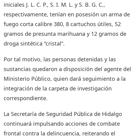
iniciales J. L. C. P., S. I. M. L. y S. B. G. C.,
respectivamente, tenían en posesión un arma de
fuego corta calibre 380, 8 cartuchos útiles, 52
gramos de presunta marihuana y 12 gramos de
droga sintética “cristal”.
Por tal motivo, las personas detenidas y las
sustancias quedaron a disposición del agente del
Ministerio Público, quien dará seguimiento a la
integración de la carpeta de investigación
correspondiente.
La Secretaría de Seguridad Pública de Hidalgo
continuará impulsando acciones de combate
frontal contra la delincuencia, reiterando el