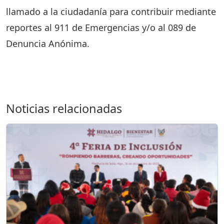
llamado a la ciudadanía para contribuir mediante
reportes al 911 de Emergencias y/o al 089 de
Denuncia Anónima.
Noticias relacionadas