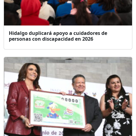
Hidalgo duplicará apoyo a cuidadores de
personas con discapacidad en 2026