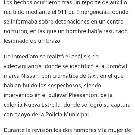
Los hechos ocurrieron tras un reporte de auxilio
recibido mediante el 911 de Emergencias, donde
se informaba sobre detonaciones en un centro
nocturno, en las que un hombre había resultado
lesionado de un brazo.
De inmediato se realizó el análisis de
videovigilancia, donde se identificó el automóvil
marca Nissan, con cromática de taxi, en el que
habían huido los sospechosos, siendo
intervenido en el bulevar Pleasenton, de la
colonia Nueva Estrella, donde se logró su captura
con apoyo de la Policía Municipal.
Durante la revisión los dos hombres y la mujer de