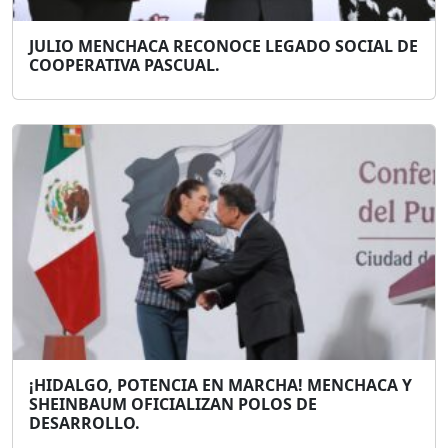
JULIO MENCHACA RECONOCE LEGADO SOCIAL DE
COOPERATIVA PASCUAL.
¡HIDALGO, POTENCIA EN MARCHA! MENCHACA Y
SHEINBAUM OFICIALIZAN POLOS DE
DESARROLLO.