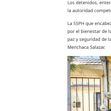
Los detenidos, enter
la autoridad compete
La SSPH que encabez
por el bienestar de 
paz y seguridad de l
Menchaca Salazar.