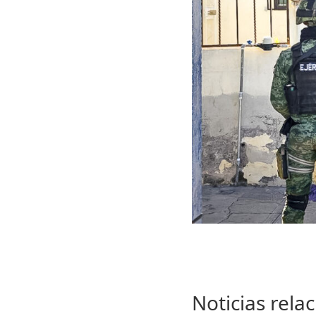
Noticias rela