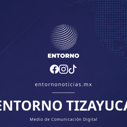
entornonoticias.mx
ENTORNO TIZAYUC
Medio de Comunicación Digital