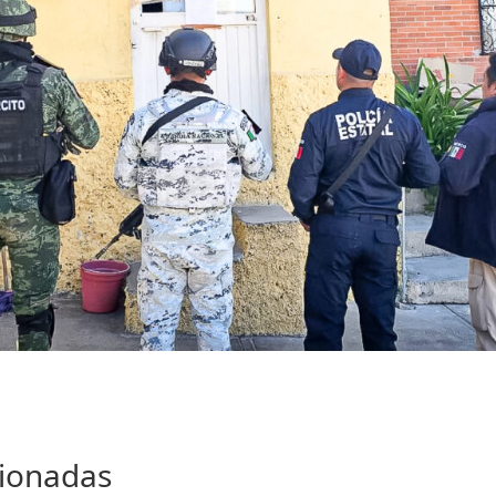
cionadas