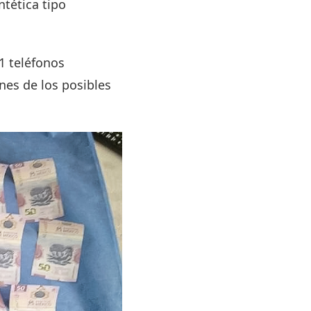
ntética tipo
1 teléfonos
nes de los posibles