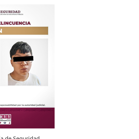
ía de Seguridad