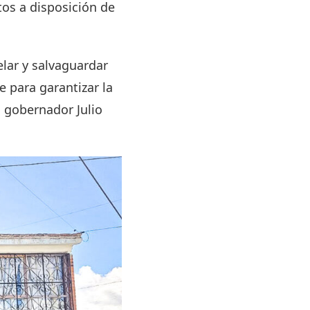
os a disposición de
lar y salvaguardar
e para garantizar la
l gobernador Julio