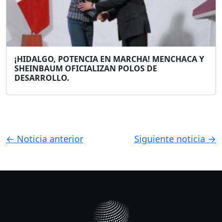
¡HIDALGO, POTENCIA EN MARCHA! MENCHACA Y
SHEINBAUM OFICIALIZAN POLOS DE
DESARROLLO.
← Noticia anterior
Siguiente noticia →