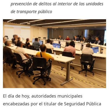
prevención de delitos al interior de las unidades
de transporte público
El día de hoy, autoridades municipales
encabezadas por el titular de Seguridad Pública