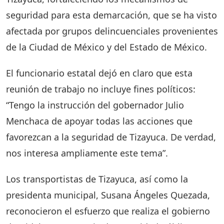
seguridad para esta demarcación, que se ha visto
afectada por grupos delincuenciales provenientes
de la Ciudad de México y del Estado de México.
El funcionario estatal dejó en claro que esta
reunión de trabajo no incluye fines políticos:
“Tengo la instrucción del gobernador Julio
Menchaca de apoyar todas las acciones que
favorezcan a la seguridad de Tizayuca. De verdad,
nos interesa ampliamente este tema”.
Los transportistas de Tizayuca, así como la
presidenta municipal, Susana Ángeles Quezada,
reconocieron el esfuerzo que realiza el gobierno