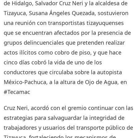
de Hidalgo, Salvador Cruz Neri y la alcaldesa de
Tizayuca, Susana Ángeles Quezada, sostuvieron
una reunión con transportistas tizayuquenses
que se encuentran afectados por la presencia de
grupos delincuenciales que pretenden realizar
actos ilícitos como cobro de piso, y que hace
cinco días cobró la vida de uno de los
conductores que circulaba sobre la autopista
México-Pachuca, a la altura de Ojo de Agua, en
#Tecamac
Cruz Neri, acordó con el gremio continuar con las
estrategias para salvaguardar la integridad de
trabajadores y usuarios del transporte público de
Tizayuca, fortaleciendo los mecanismos de