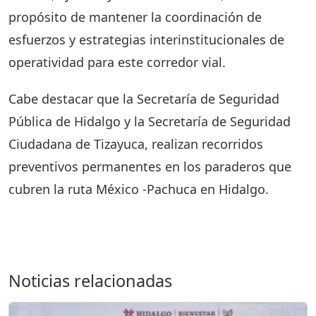
propósito de mantener la coordinación de
esfuerzos y estrategias interinstitucionales de
operatividad para este corredor vial.
Cabe destacar que la Secretaría de Seguridad
Pública de Hidalgo y la Secretaría de Seguridad
Ciudadana de Tizayuca, realizan recorridos
preventivos permanentes en los paraderos que
cubren la ruta México -Pachuca en Hidalgo.
Noticias relacionadas