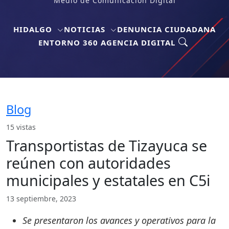
Medio de Comunicación Digital
HIDALGO
NOTICIAS
DENUNCIA CIUDADANA
ENTORNO 360 AGENCIA DIGITAL
Blog
15 vistas
Transportistas de Tizayuca se
reúnen con autoridades
municipales y estatales en C5i
13 septiembre, 2023
Se presentaron los avances y operativos para la