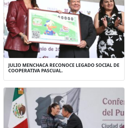
JULIO MENCHACA RECONOCE LEGADO SOCIAL DE
COOPERATIVA PASCUAL.