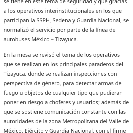
se tiene en este tema de seguridad y que gracias
a los operativos interinstitucionales en los que
participan la SSPH, Sedena y Guardia Nacional, se
normalizó el servicio por parte de la línea de
autobuses México – Tizayuca.
En la mesa se revisó el tema de los operativos
que se realizan en los principales paraderos del
Tizayuca, donde se realizan inspecciones con
perspectiva de género, para detectar armas de
fuego u objetos de cualquier tipo que pudieran
poner en riesgo a choferes y usuarios; además de
que se sostiene comunicación constante con las
autoridades de la zona Metropolitana del Valle de
México, Ejército y Guardia Nacional, con el firme