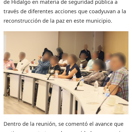
de Hidalgo en materia de seguridad pública a
través de diferentes acciones que coadyuvan a la
reconstrucción de la paz en este municipio.
Dentro de la reunión, se comentó el avance que