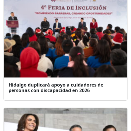
Hidalgo duplicará apoyo a cuidadores de
personas con discapacidad en 2026